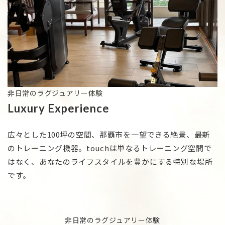
非日常のラグジュアリー体験
Luxury Experience
広々とした100坪の空間、那覇市を一望できる絶景、最新
のトレーニング機器。
touchは単なるトレーニング空間で
はなく、あなたのライフスタイルを豊かにする特別な場所
です。
非日常のラグジュアリー体験