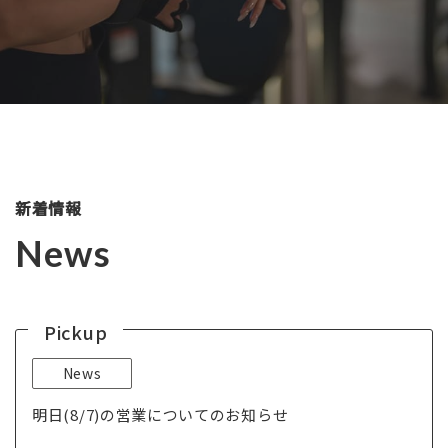
新着情報
News
News
明日(8/7)の営業についてのお知らせ