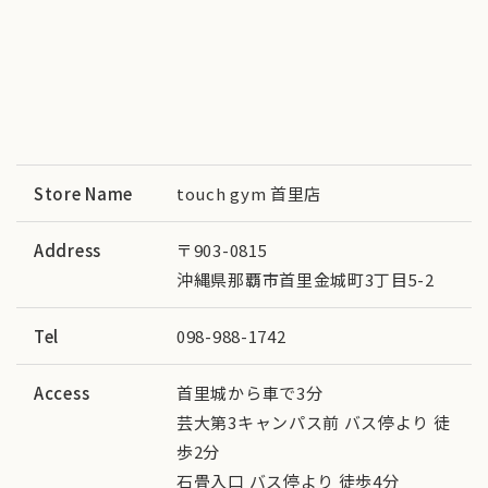
Store Name
touch gym 首里店
Address
〒903-0815
沖縄県那覇市首里金城町3丁目5-2
Tel
098-988-1742
Access
首里城から車で3分
芸大第3キャンパス前 バス停より 徒
歩2分
石畳入口 バス停より 徒歩4分