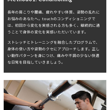
長年の肩こりや腰痛、疲れやすい体質、姿勢の乱れに
お悩みのあなたへ。touchのコンディショニングで
は、初回から変化を実感される方も多く、継続的に通
うことで身体の変化を実感いただいています。
ストレッチとトレーニングを融合したプログラムで、
身体の使い方や姿勢のクセにアプローチします。正し
い動作パターンを身につけ、痛みや不調の少ない快適
な日常を目指していきましょう。