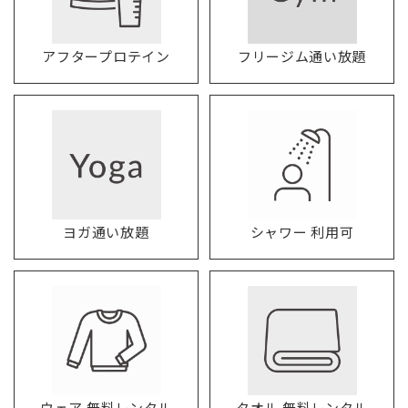
アフタープロテイン
フリージム通い放題
ヨガ通い放題
シャワー 利用可
ウェア 無料レンタル
タオル 無料レンタル