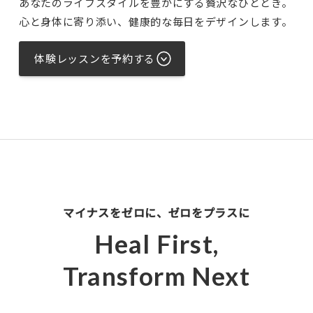
あなたのライフスタイルを豊かにする贅沢なひととき。
心と身体に寄り添い、健康的な毎日をデザインします。
体験レッスンを予約する
マイナスをゼロに、ゼロをプラスに
Heal First,
Transform Next