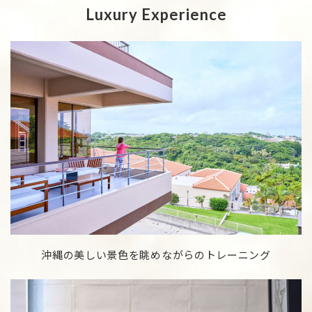
Luxury Experience
沖縄の美しい景色を眺めながらのトレーニング