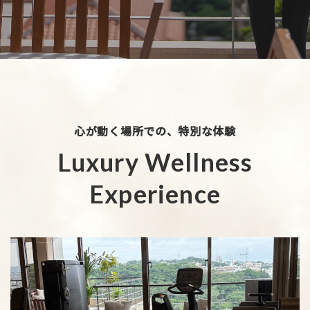
心が動く場所での、特別な体験
Luxury Wellness
Experience