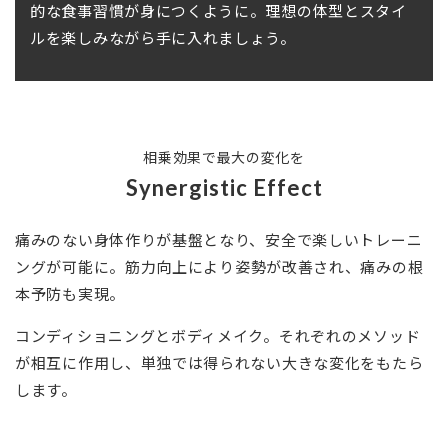
的な食事習慣が身につくように。理想の体型とスタイ
ルを楽しみながら手に入れましょう。
相乗効果で最大の変化を
Synergistic Effect
痛みのない身体作りが基盤となり、安全で楽しいトレーニ
ングが可能に。
筋力向上により姿勢が改善され、痛みの根
本予防も実現。
コンディショニングとボディメイク。
それぞれのメソッド
が相互に作用し、単独では得られない大きな変化をもたら
します。