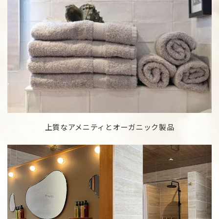
上質なアメニティとオーガニック製品