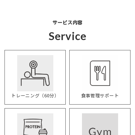
サービス内容
Service
トレーニング（60分）
食事管理サポート