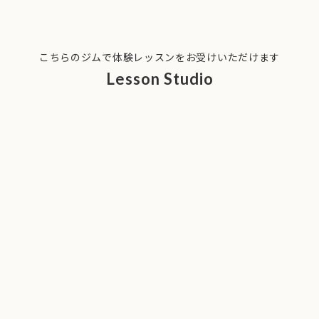
こちらのジムで体験レッスンをお受けいただけます
Lesson Studio