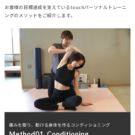
お客様の目標達成を支えているtouchパーソナルトレーニ
ングのメソッドをご紹介します。
痛みを取り、動ける身体を作るコンディショニング
Method01. Conditioning