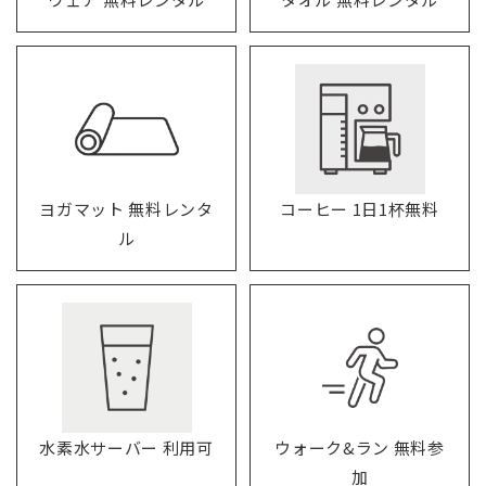
ヨガマット 無料レンタ
コーヒー 1日1杯無料
ル
水素水サーバー 利用可
ウォーク&ラン 無料参
加