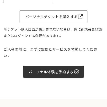
パーソナルチケットを購入する
※チケット購入画面が表示されない場合は、先に新規会員登録
またはログインする必要があります。
ご入会の前に、まずは空間とサービスを体験してくださ
い。
パーソナル体験を予約する