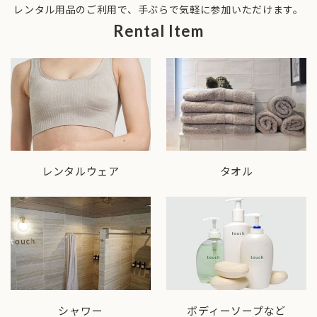
レンタル用品のご利用で、手ぶらで気軽に参加いただけます。
Rental Item
タオル
レンタルウェア
シャワー
ボディーソープなど