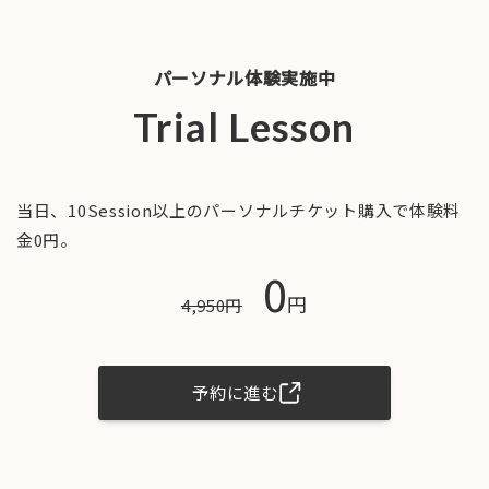
パーソナル体験実施中
Trial Lesson
当日、10Session以上のパーソナルチケット購入で体験料
金0円。
0
円
4,950円
予約に進む