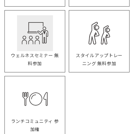
ウェルネスセミナー 無
スタイルアップトレー
料参加
ニング 無料参加
ランチコミュニティ 参
加権