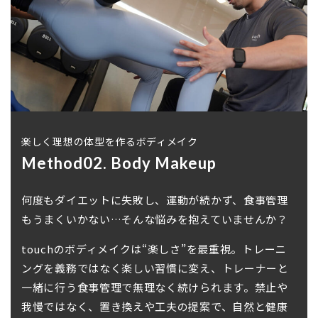
楽しく理想の体型を作るボディメイク
Method02. Body Makeup
何度もダイエットに失敗し、運動が続かず、食事管理
もうまくいかない…そんな悩みを抱えていませんか？
touchのボディメイクは“楽しさ”を最重視。トレーニ
ングを義務ではなく楽しい習慣に変え、トレーナーと
一緒に行う食事管理で無理なく続けられます。禁止や
我慢ではなく、置き換えや工夫の提案で、自然と健康