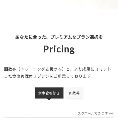
あなたに合った、プレミアムなプラン選択を
Pricing
回数券（トレーニング支援のみ）と、より成果にコミット
した食事管理付きプランをご用意しております。
食事管理付き
回数券
スクロールできます