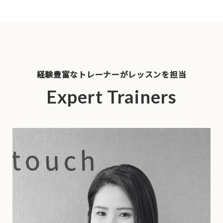
経験豊富なトレーナーがレッスンを担当
Expert Trainers