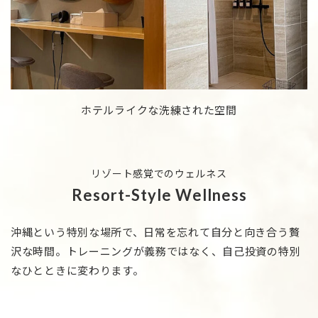
ホテルライクな洗練された空間
リゾート感覚でのウェルネス
Resort-Style Wellness
沖縄という特別な場所で、日常を忘れて自分と向き合う贅
沢な時間。
トレーニングが義務ではなく、自己投資の特別
なひとときに変わります。