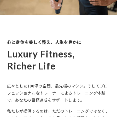
心と身体を美しく整え、人生を豊かに
Luxury Fitness,
Richer Life
広々とした100坪の空間、最先端のマシン。そしてプロ
フェッショナルなトレーナーによるトレーニング体験
で、あなたの目標達成をサポートします。
私たちが提供するのは、ただのトレーニングではなく、