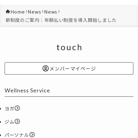
Home
News
News
新制度のご案内：年額払い制度を導入開始しました
メンバーマイページ
Wellness Service
ヨガ
ジム
パーソナル